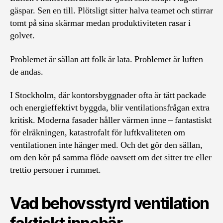
gäspar. Sen en till. Plötsligt sitter halva teamet och stirrar
tomt på sina skärmar medan produktiviteten rasar i
golvet.
Problemet är sällan att folk är lata. Problemet är luften
de andas.
I Stockholm, där kontorsbyggnader ofta är tätt packade
och energieffektivt byggda, blir ventilationsfrågan extra
kritisk. Moderna fasader håller värmen inne – fantastiskt
för elräkningen, katastrofalt för luftkvaliteten om
ventilationen inte hänger med. Och det gör den sällan,
om den kör på samma flöde oavsett om det sitter tre eller
trettio personer i rummet.
Vad behovsstyrd ventilation