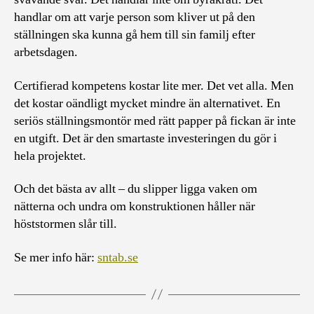
handlar om att varje person som kliver ut på den
ställningen ska kunna gå hem till sin familj efter
arbetsdagen.
Certifierad kompetens kostar lite mer. Det vet alla. Men
det kostar oändligt mycket mindre än alternativet. En
seriös ställningsmontör med rätt papper på fickan är inte
en utgift. Det är den smartaste investeringen du gör i
hela projektet.
Och det bästa av allt – du slipper ligga vaken om
nätterna och undra om konstruktionen håller när
höststormen slår till.
Se mer info här:
sntab.se