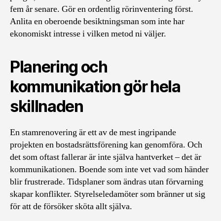
fem år senare. Gör en ordentlig rörinventering först.
Anlita en oberoende besiktningsman som inte har
ekonomiskt intresse i vilken metod ni väljer.
Planering och
kommunikation gör hela
skillnaden
En stamrenovering är ett av de mest ingripande
projekten en bostadsrättsförening kan genomföra. Och
det som oftast fallerar är inte själva hantverket – det är
kommunikationen. Boende som inte vet vad som händer
blir frustrerade. Tidsplaner som ändras utan förvarning
skapar konflikter. Styrelseledamöter som bränner ut sig
för att de försöker sköta allt själva.