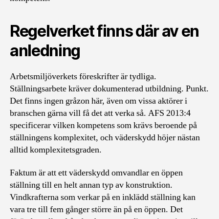
Regelverket finns där av en
anledning
Arbetsmiljöverkets föreskrifter är tydliga.
Ställningsarbete kräver dokumenterad utbildning. Punkt.
Det finns ingen gråzon här, även om vissa aktörer i
branschen gärna vill få det att verka så. AFS 2013:4
specificerar vilken kompetens som krävs beroende på
ställningens komplexitet, och väderskydd höjer nästan
alltid komplexitetsgraden.
Faktum är att ett väderskydd omvandlar en öppen
ställning till en helt annan typ av konstruktion.
Vindkrafterna som verkar på en inklädd ställning kan
vara tre till fem gånger större än på en öppen. Det