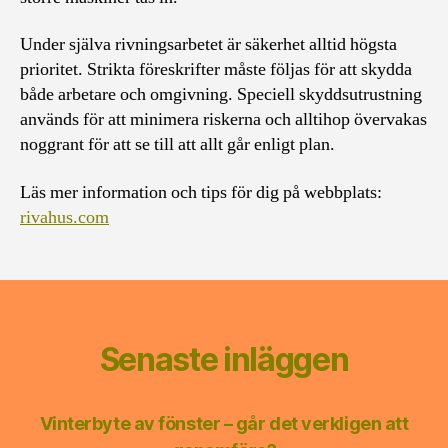
Under själva rivningsarbetet är säkerhet alltid högsta
prioritet. Strikta föreskrifter måste följas för att skydda
både arbetare och omgivning. Speciell skyddsutrustning
används för att minimera riskerna och alltihop övervakas
noggrant för att se till att allt går enligt plan.
Läs mer information och tips för dig på webbplats:
rivahus.com
Senaste inläggen
Vinterbyte av fönster – går det verkligen att