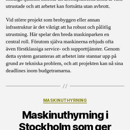
utrustade och att arbetet kan fortsätta utan avbrott.
Vid större projekt som brobyggen eller annan
infrastruktur är det viktigt att ha robust och pålitlig
utrustning. Här spelar den breda maskinparken en
central roll. Förutom själva maskinerna erbjuds ofta
även förstklassiga service- och supporttjänster. Genom
detta system garanteras att arbetet inte stannar upp på
grund av tekniska problem, och att projekten kan nå sina
deadlines inom budgetramarna.
Kategorier
MASKINUTHYRNING
Maskinuthyrning i
Stockholm som ger