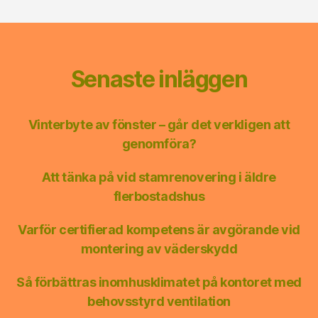
Senaste inläggen
Vinterbyte av fönster – går det verkligen att
genomföra?
Att tänka på vid stamrenovering i äldre
flerbostadshus
Varför certifierad kompetens är avgörande vid
montering av väderskydd
Så förbättras inomhusklimatet på kontoret med
behovsstyrd ventilation