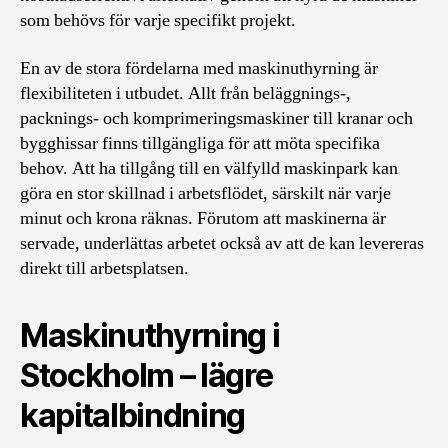
som behövs för varje specifikt projekt.
En av de stora fördelarna med maskinuthyrning är
flexibiliteten i utbudet. Allt från beläggnings-,
packnings- och komprimeringsmaskiner till kranar och
bygghissar finns tillgängliga för att möta specifika
behov. Att ha tillgång till en välfylld maskinpark kan
göra en stor skillnad i arbetsflödet, särskilt när varje
minut och krona räknas. Förutom att maskinerna är
servade, underlättas arbetet också av att de kan levereras
direkt till arbetsplatsen.
Maskinuthyrning i
Stockholm – lägre
kapitalbindning