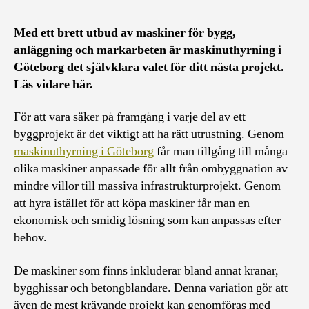
Med ett brett utbud av maskiner för bygg,
anläggning och markarbeten är maskinuthyrning i
Göteborg det självklara valet för ditt nästa projekt.
Läs vidare här.
För att vara säker på framgång i varje del av ett
byggprojekt är det viktigt att ha rätt utrustning. Genom
maskinuthyrning i Göteborg
får man tillgång till många
olika maskiner anpassade för allt från ombyggnation av
mindre villor till massiva infrastrukturprojekt. Genom
att hyra istället för att köpa maskiner får man en
ekonomisk och smidig lösning som kan anpassas efter
behov.
De maskiner som finns inkluderar bland annat kranar,
bygghissar och betongblandare. Denna variation gör att
även de mest krävande projekt kan genomföras med