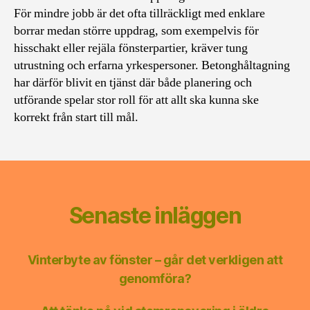
För mindre jobb är det ofta tillräckligt med enklare
borrar medan större uppdrag, som exempelvis för
hisschakt eller rejäla fönsterpartier, kräver tung
utrustning och erfarna yrkespersoner. Betonghåltagning
har därför blivit en tjänst där både planering och
utförande spelar stor roll för att allt ska kunna ske
korrekt från start till mål.
Senaste inläggen
Vinterbyte av fönster – går det verkligen att
genomföra?