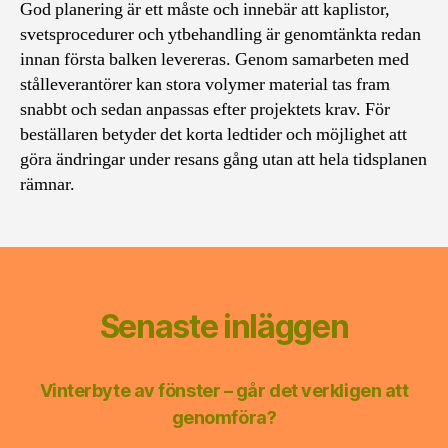
God planering är ett måste och innebär att kaplistor,
svetsprocedurer och ytbehandling är genomtänkta redan
innan första balken levereras. Genom samarbeten med
stålleverantörer kan stora volymer material tas fram
snabbt och sedan anpassas efter projektets krav. För
beställaren betyder det korta ledtider och möjlighet att
göra ändringar under resans gång utan att hela tidsplanen
rämnar.
Senaste inläggen
Vinterbyte av fönster – går det verkligen att
genomföra?