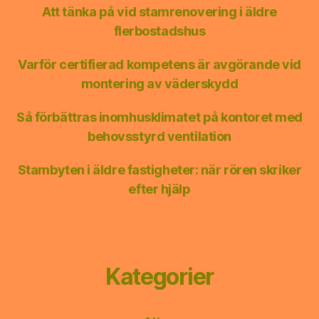
Att tänka på vid stamrenovering i äldre
flerbostadshus
Varför certifierad kompetens är avgörande vid
montering av väderskydd
Så förbättras inomhusklimatet på kontoret med
behovsstyrd ventilation
Stambyten i äldre fastigheter: när rören skriker
efter hjälp
Kategorier