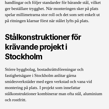
handlingar och följer standarder för bärande stål, vilket
ger beställare trygghet. När monteringen sker på plats
spelar millimetrarna stor roll och det som sett enkelt ut
på ritningen klarnar först när stålet lyfts på plats.
Stålkonstruktioner för
krävande projekt i
Stockholm
Större byggbolag, bostadsrättsföreningar och
fastighetsägare i Stockholm anlitar gärna
smidesverkstäder med egen verkstad och vana vid
montering på plats. I projekt som innefattar
stålkonstruktioner kombinerar man ofta stål, aluminium
och rostfritt.