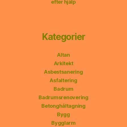
efter hjälp
Kategorier
Altan
Arkitekt
Asbestsanering
Asfaltering
Badrum
Badrumsrenovering
Betonghåltagning
Bygg
Bygglarm