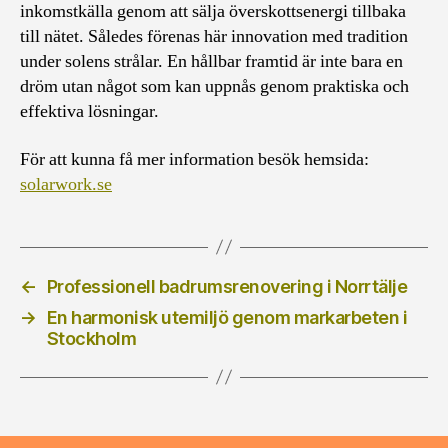
inkomstkälla genom att sälja överskottsenergi tillbaka
till nätet. Således förenas här innovation med tradition
under solens strålar. En hållbar framtid är inte bara en
dröm utan något som kan uppnås genom praktiska och
effektiva lösningar.
För att kunna få mer information besök hemsida:
solarwork.se
←
Professionell badrumsrenovering i Norrtälje
→
En harmonisk utemiljö genom markarbeten i
Stockholm