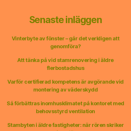
Senaste inläggen
Vinterbyte av fönster – går det verkligen att
genomföra?
Att tänka på vid stamrenovering i äldre
flerbostadshus
Varför certifierad kompetens är avgörande vid
montering av väderskydd
Så förbättras inomhusklimatet på kontoret med
behovsstyrd ventilation
Stambyten i äldre fastigheter: när rören skriker